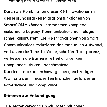
entlang des Prozesses zu korrigieren.
Durch die Kombination dieser KI-Innovationen mit
den leistungsstarken Migrationsfunktionen von
SmartCOMM können Unternehmen komplexe,
risikoreiche Legacy-Kommunikationstechnologien
schnell ausmustern. Die KI-Innovationen von Smart
Communications reduzieren den manuellen Aufwand,
verkürzen die Time-to-Value, schaffen Transparenz,
verbessern die Barrierefreiheit und senken
Compliance-Risiken über sämtliche
Kundeninteraktionen hinweg – bei gleichzeitiger
Wahrung der in regulierten Branchen geforderten
Governance und Compliance.
Stimmen zur Ankündigung
„Bei Moter verwandeln wir Daten mit hoher