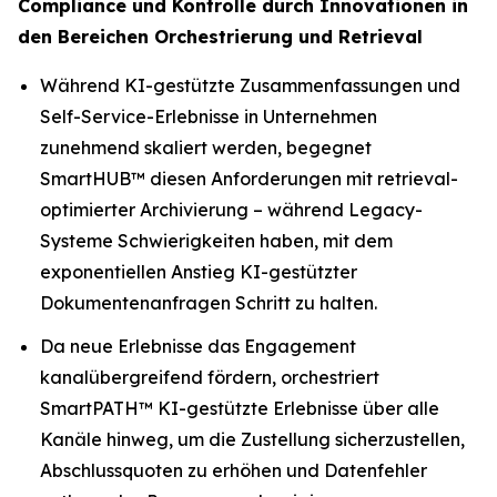
Compliance und Kontrolle durch Innovationen in
den Bereichen Orchestrierung und Retrieval
Während KI-gestützte Zusammenfassungen und
Self-Service-Erlebnisse in Unternehmen
zunehmend skaliert werden, begegnet
SmartHUB™ diesen Anforderungen mit retrieval-
optimierter Archivierung – während Legacy-
Systeme Schwierigkeiten haben, mit dem
exponentiellen Anstieg KI-gestützter
Dokumentenanfragen Schritt zu halten.
Da neue Erlebnisse das Engagement
kanalübergreifend fördern, orchestriert
SmartPATH™ KI-gestützte Erlebnisse über alle
Kanäle hinweg, um die Zustellung sicherzustellen,
Abschlussquoten zu erhöhen und Datenfehler