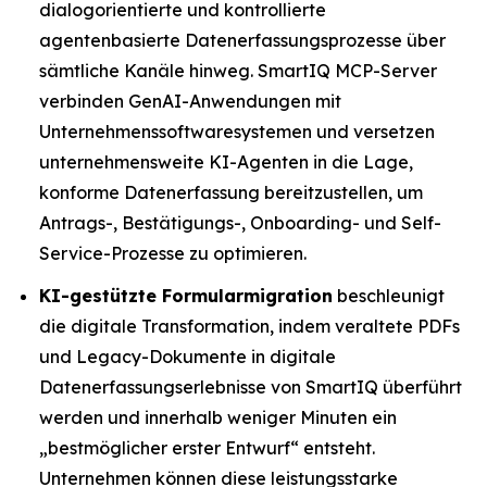
dialogorientierte und kontrollierte
agentenbasierte Datenerfassungsprozesse über
sämtliche Kanäle hinweg. SmartIQ MCP-Server
verbinden GenAI-Anwendungen mit
Unternehmenssoftwaresystemen und versetzen
unternehmensweite KI-Agenten in die Lage,
konforme Datenerfassung bereitzustellen, um
Antrags-, Bestätigungs-, Onboarding- und Self-
Service-Prozesse zu optimieren.
KI-gestützte Formularmigration
beschleunigt
die digitale Transformation, indem veraltete PDFs
und Legacy-Dokumente in digitale
Datenerfassungserlebnisse von SmartIQ überführt
werden und innerhalb weniger Minuten ein
„bestmöglicher erster Entwurf“ entsteht.
Unternehmen können diese leistungsstarke