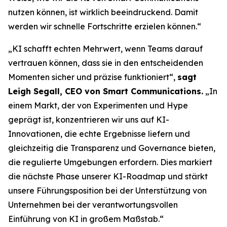
nutzen können, ist wirklich beeindruckend. Damit
werden wir schnelle Fortschritte erzielen können.“
„KI schafft echten Mehrwert, wenn Teams darauf
vertrauen können, dass sie in den entscheidenden
Momenten sicher und präzise funktioniert“,
sagt
Leigh Segall, CEO von Smart Communications.
„In
einem Markt, der von Experimenten und Hype
geprägt ist, konzentrieren wir uns auf KI-
Innovationen, die echte Ergebnisse liefern und
gleichzeitig die Transparenz und Governance bieten,
die regulierte Umgebungen erfordern. Dies markiert
die nächste Phase unserer KI-Roadmap und stärkt
unsere Führungsposition bei der Unterstützung von
Unternehmen bei der verantwortungsvollen
Einführung von KI in großem Maßstab.“