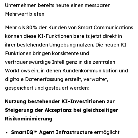
Unternehmen bereits heute einen messbaren
Mehrwert bieten.
Mehr als 80 % der Kunden von Smart Communications
können diese KI-Funktionen bereits jetzt direkt in
ihrer bestehenden Umgebung nutzen. Die neuen KI-
Funktionen bringen konsistente und
vertrauenswürdige Intelligenz in die zentralen
Workflows ein, in denen Kundenkommunikation und
digitale Datenerfassung erstellt, verwaltet,
gespeichert und gesteuert werden:
Nutzung bestehender KI-Investitionen zur
Steigerung der Akzeptanz bei gleichzeitiger
Risikominimierung
SmartIQ™ Agent Infrastructure
ermöglicht