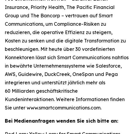
Insurance, Priority Health, The Pacific Financial
Group und The Bancorp – vertrauen auf Smart
Communications, um Compliance-Risiken zu
reduzieren, die operative Effizienz zu steigern,
Kosten zu senken und die digitale Transformation zu
beschleunigen. Mit heute über 30 vordefinierten
Konnektoren lässt sich Smart Communications nahtlos
in bewährte Unternehmenssysteme wie Salesforce,
AWS, Guidewire, DuckCreek, OneSpan und Pega
integrieren und unterstützt jährlich mehr als
60 Milliarden geschäftskritische
Kundeninteraktionen. Weitere Informationen finden
Sie unter www.smartcommunications.com.
Bei Medienanfragen wenden Sie sich bitte an:
Red Lorry Yellow Lorry for Smart Communications