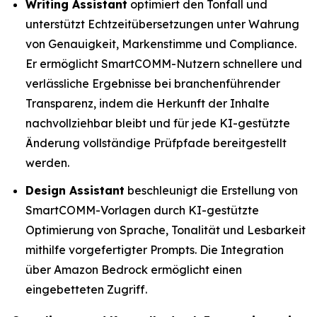
Writing Assistant
optimiert den Tonfall und
unterstützt Echtzeitübersetzungen unter Wahrung
von Genauigkeit, Markenstimme und Compliance.
Er ermöglicht SmartCOMM-Nutzern schnellere und
verlässliche Ergebnisse bei branchenführender
Transparenz, indem die Herkunft der Inhalte
nachvollziehbar bleibt und für jede KI-gestützte
Änderung vollständige Prüfpfade bereitgestellt
werden.
Design Assistant
beschleunigt die Erstellung von
SmartCOMM-Vorlagen durch KI-gestützte
Optimierung von Sprache, Tonalität und Lesbarkeit
mithilfe vorgefertigter Prompts. Die Integration
über Amazon Bedrock ermöglicht einen
eingebetteten Zugriff.