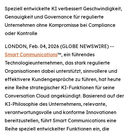
Speziell entwickelte KI verbessert Geschwindigkeit,
Genauigkeit und Governance für regulierte
Unternehmen ohne Kompromisse bei Compliance
oder Kontrolle
LONDON, Feb. 04, 2026 (GLOBE NEWSWIRE) --
Smart Communications
™, ein führendes
Technologieunternehmen, das stark regulierte
Organisationen dabei unterstützt, sinnvollere und
effektivere Kundengespräche zu führen, hat heute
eine Reihe strategischer KI-Funktionen für seine
Conversation Cloud angekündigt. Basierend auf der
KI-Philosophie des Unternehmens, relevante,
verantwortungsvolle und konforme Innovationen
bereitzustellen, führt Smart Communications eine
Reihe speziell entwickelter Funktionen ein, die