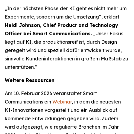
„In der nächsten Phase der KI geht es nicht mehr um
Experimente, sondern um die Umsetzung“, erklärt
Heidi Johnson, Chief Product and Technology
Officer bei Smart Communications.
„Unser Fokus
liegt auf KI, die produktionsreif ist, durch Design
geregelt wird und speziell dafür entwickelt wurde,
sinnvolle Kundeninteraktionen in großem Maßstab zu
unterstützen.“
Weitere Ressourcen
Am 10. Februar 2026 veranstaltet Smart
Communications ein
Webinar
, in dem die neuesten
KI-Innovationen vorgestellt und ein Ausblick auf
kommende Entwicklungen gegeben wird. Zudem
wird aufgezeigt, wie regulierte Branchen im Jahr