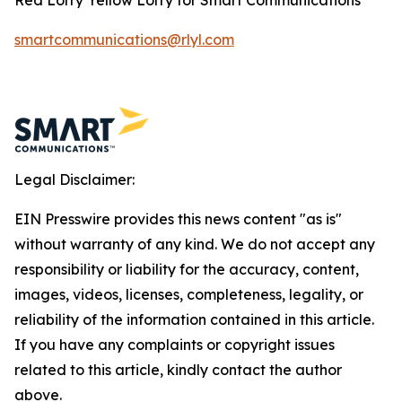
smartcommunications@rlyl.com
Legal Disclaimer:
EIN Presswire provides this news content "as is"
without warranty of any kind. We do not accept any
responsibility or liability for the accuracy, content,
images, videos, licenses, completeness, legality, or
reliability of the information contained in this article.
If you have any complaints or copyright issues
related to this article, kindly contact the author
above.