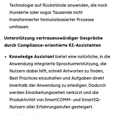
Technologie auf Rückstände anwenden, die noch
Hunderte oder sogar Tausende nicht
transformierter formularbasierter Prozesse
umfassen.
Unterstützung vertrauenswürdiger Gespräche
durch Compliance-orientierte KI-Assistenten
Knowledge Assistant
bietet eine natürliche, in die
Anwendung integrierte Sprachunterstützung, die
Nutzern dabei hilft, schnell Antworten zu finden,
Best Practices einzuhalten und Aufgaben direkt
innerhalb der Anwendung zu erledigen. Dadurch
werden Einarbeitungszeiten verkürzt und die
Produktivität von SmartCOMM- und SmartIQ-
Nutzern aller Erfahrungsstufen gesteigert.