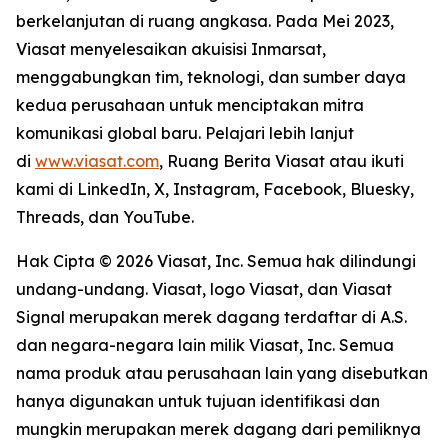
berkelanjutan di ruang angkasa. Pada Mei 2023,
Viasat menyelesaikan akuisisi Inmarsat,
menggabungkan tim, teknologi, dan sumber daya
kedua perusahaan untuk menciptakan mitra
komunikasi global baru. Pelajari lebih lanjut
di
www.viasat.com
, Ruang Berita Viasat atau ikuti
kami di LinkedIn, X, Instagram, Facebook, Bluesky,
Threads, dan YouTube.
Hak Cipta © 2026 Viasat, Inc. Semua hak dilindungi
undang-undang. Viasat, logo Viasat, dan Viasat
Signal merupakan merek dagang terdaftar di A.S.
dan negara-negara lain milik Viasat, Inc. Semua
nama produk atau perusahaan lain yang disebutkan
hanya digunakan untuk tujuan identifikasi dan
mungkin merupakan merek dagang dari pemiliknya