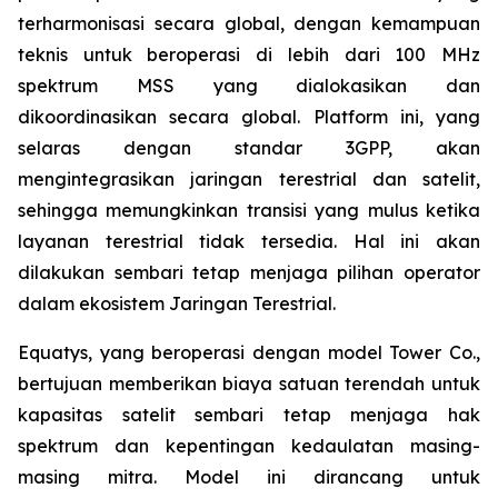
terharmonisasi secara global, dengan kemampuan
teknis untuk beroperasi di lebih dari 100 MHz
spektrum MSS yang dialokasikan dan
dikoordinasikan secara global. Platform ini, yang
selaras dengan standar 3GPP, akan
mengintegrasikan jaringan terestrial dan satelit,
sehingga memungkinkan transisi yang mulus ketika
layanan terestrial tidak tersedia. Hal ini akan
dilakukan sembari tetap menjaga pilihan operator
dalam ekosistem Jaringan Terestrial.
Equatys, yang beroperasi dengan model Tower Co.,
bertujuan memberikan biaya satuan terendah untuk
kapasitas satelit sembari tetap menjaga hak
spektrum dan kepentingan kedaulatan masing-
masing mitra. Model ini dirancang untuk