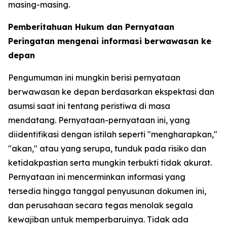
masing-masing.
Pemberitahuan Hukum dan Pernyataan
Peringatan mengenai informasi berwawasan ke
depan
Pengumuman ini mungkin berisi pernyataan
berwawasan ke depan berdasarkan ekspektasi dan
asumsi saat ini tentang peristiwa di masa
mendatang. Pernyataan-pernyataan ini, yang
diidentifikasi dengan istilah seperti "mengharapkan,"
"akan," atau yang serupa, tunduk pada risiko dan
ketidakpastian serta mungkin terbukti tidak akurat.
Pernyataan ini mencerminkan informasi yang
tersedia hingga tanggal penyusunan dokumen ini,
dan perusahaan secara tegas menolak segala
kewajiban untuk memperbaruinya. Tidak ada