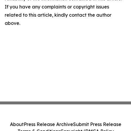
If you have any complaints or copyright issues
related to this article, kindly contact the author
above.
About
Press Release Archive
Submit Press Release