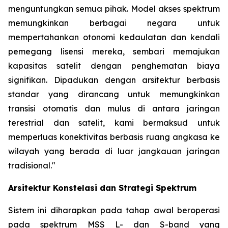
menguntungkan semua pihak. Model akses spektrum
memungkinkan berbagai negara untuk
mempertahankan otonomi kedaulatan dan kendali
pemegang lisensi mereka, sembari memajukan
kapasitas satelit dengan penghematan biaya
signifikan. Dipadukan dengan arsitektur berbasis
standar yang dirancang untuk memungkinkan
transisi otomatis dan mulus di antara jaringan
terestrial dan satelit, kami bermaksud untuk
memperluas konektivitas berbasis ruang angkasa ke
wilayah yang berada di luar jangkauan jaringan
tradisional."
Arsitektur Konstelasi dan Strategi Spektrum
Sistem ini diharapkan pada tahap awal beroperasi
pada spektrum MSS L- dan S-band yang