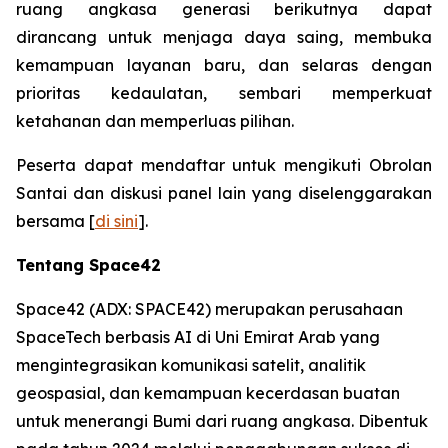
ruang angkasa generasi berikutnya dapat
dirancang untuk menjaga daya saing, membuka
kemampuan layanan baru, dan selaras dengan
prioritas kedaulatan, sembari memperkuat
ketahanan dan memperluas pilihan.
Peserta dapat mendaftar untuk mengikuti Obrolan
Santai dan diskusi panel lain yang diselenggarakan
bersama [
di sini
].
Tentang Space42
Space42 (ADX: SPACE42) merupakan perusahaan
SpaceTech berbasis AI di Uni Emirat Arab yang
mengintegrasikan komunikasi satelit, analitik
geospasial, dan kemampuan kecerdasan buatan
untuk menerangi Bumi dari ruang angkasa. Dibentuk