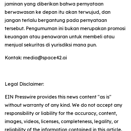
jaminan yang diberikan bahwa pernyataan
berwawasan ke depan itu akan terwujud, dan
jangan terlalu bergantung pada pernyataan
tersebut. Pengumuman ini bukan merupakan promosi
keuangan atau penawaran untuk membeli atau
menjual sekuritas di yurisdiksi mana pun.
Kontak: media@space42.ai
Legal Disclaimer:
EIN Presswire provides this news content "as is"
without warranty of any kind. We do not accept any
responsibility or liability for the accuracy, content,
images, videos, licenses, completeness, legality, or
reliability of the information contained in this article.