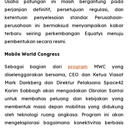
Usaha patungan ini masih bergantung pada
perjanjian definitif, persetujuan regulasi, dan
ketentuan penyelesaian standar. Perusahaan-
perusahaan ini bermaksud menyampaikan kabar
terbaru seiring perkembangan Equatys menuju
pembentukan secara resmi.
Mobile World Congress
Sebagai bagian dari
program
MWC yang
diselenggarakan bersama, CEO dan Ketua Viasat
Mark Dankberg dan Direktur Pelaksana Space42
Karim Sabbagh akan mengadakan Obrolan Santai
untuk membahas peluang dan kebijakan yang
membentuk masa depan mobilitas yang didukung
oleh teknologi ruang angkasa. Program ini akan
mengeksplorasi bagaimana konektivitas berbasis