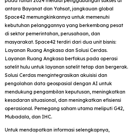
pada tahun 2024 melalui penggabungan sukses di
antara Bayanat dan Yahsat, jangkauan global
Space42 memungkinkannya untuk memenuhi
kebutuhan pelanggannya yang berkembang pesat
di sektor pemerintahan, perusahaan, dan
masyarakat. Space42 terdiri dari dua unit bisnis:
Layanan Ruang Angkasa dan Solusi Cerdas.
Layanan Ruang Angkasa berfokus pada operasi
satelit hulu untuk layanan satelit tetap dan bergerak.
Solusi Cerdas mengintegrasikan akuisisi dan
pengolahan data geospasial dengan AI untuk
mendukung pengambilan keputusan, meningkatkan
kesadaran situasional, dan meningkatkan efisiensi
operasional. Pemegang saham utama meliputi G42,
Mubadala, dan IHC.
Untuk mendapatkan informasi selengkapnya,