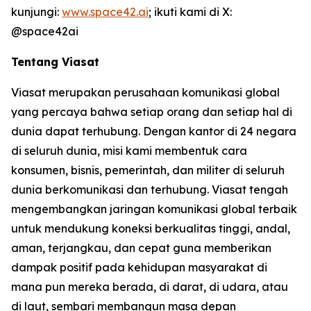
kunjungi:
www.space42.ai
; ikuti kami di X:
@space42ai
Tentang Viasat
Viasat merupakan perusahaan komunikasi global
yang percaya bahwa setiap orang dan setiap hal di
dunia dapat terhubung. Dengan kantor di 24 negara
di seluruh dunia, misi kami membentuk cara
konsumen, bisnis, pemerintah, dan militer di seluruh
dunia berkomunikasi dan terhubung. Viasat tengah
mengembangkan jaringan komunikasi global terbaik
untuk mendukung koneksi berkualitas tinggi, andal,
aman, terjangkau, dan cepat guna memberikan
dampak positif pada kehidupan masyarakat di
mana pun mereka berada, di darat, di udara, atau
di laut, sembari membangun masa depan