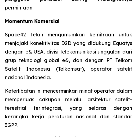
permintaan.
Momentum Komersial
Space42 telah mengumumkan kemitraan untuk
menjajaki konektivitas D2D yang didukung Equatys
dengan e& UEA, divisi telekomunikasi unggulan dari
grup teknologi global e&, dan dengan PT Telkom
Satelit Indonesia (Telkomsat), operator satelit
nasional Indonesia.
Keterlibatan ini mencerminkan minat operator dalam
memperluas cakupan melalui arsitektur satelit-
terestrial terintegrasi, yang selaras dengan
kerangka kerja peraturan nasional dan standar
3GPP.