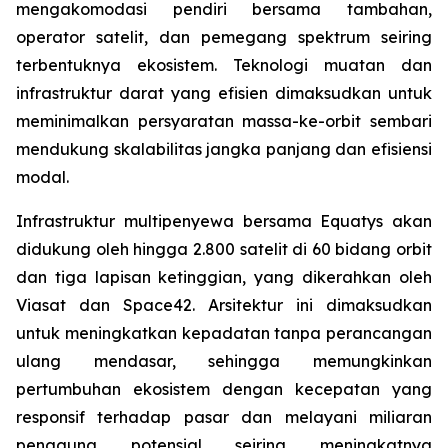
mengakomodasi pendiri bersama tambahan,
operator satelit, dan pemegang spektrum seiring
terbentuknya ekosistem. Teknologi muatan dan
infrastruktur darat yang efisien dimaksudkan untuk
meminimalkan persyaratan massa-ke-orbit sembari
mendukung skalabilitas jangka panjang dan efisiensi
modal.
Infrastruktur multipenyewa bersama Equatys akan
didukung oleh hingga 2.800 satelit di 60 bidang orbit
dan tiga lapisan ketinggian, yang dikerahkan oleh
Viasat dan Space42. Arsitektur ini dimaksudkan
untuk meningkatkan kepadatan tanpa perancangan
ulang mendasar, sehingga memungkinkan
pertumbuhan ekosistem dengan kecepatan yang
responsif terhadap pasar dan melayani miliaran
pengguna potensial seiring meningkatnya