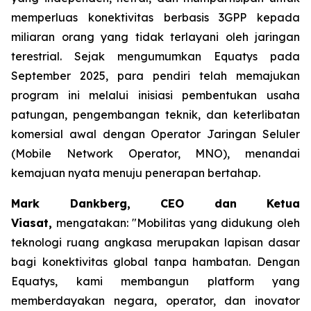
memperluas konektivitas berbasis 3GPP kepada
miliaran orang yang tidak terlayani oleh jaringan
terestrial. Sejak mengumumkan Equatys pada
September 2025, para pendiri telah memajukan
program ini melalui inisiasi pembentukan usaha
patungan, pengembangan teknik, dan keterlibatan
komersial awal dengan Operator Jaringan Seluler
(Mobile Network Operator, MNO), menandai
kemajuan nyata menuju penerapan bertahap.
Mark Dankberg, CEO dan Ketua
Viasat,
mengatakan: "Mobilitas yang didukung oleh
teknologi ruang angkasa merupakan lapisan dasar
bagi konektivitas global tanpa hambatan. Dengan
Equatys, kami membangun platform yang
memberdayakan negara, operator, dan inovator