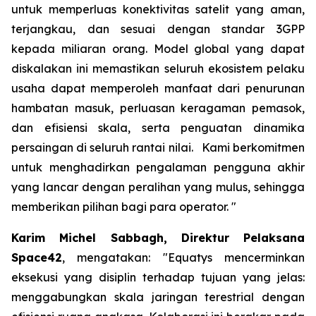
untuk memperluas konektivitas satelit yang aman,
terjangkau, dan sesuai dengan standar 3GPP
kepada miliaran orang. Model global yang dapat
diskalakan ini memastikan seluruh ekosistem pelaku
usaha dapat memperoleh manfaat dari penurunan
hambatan masuk, perluasan keragaman pemasok,
dan efisiensi skala, serta penguatan dinamika
persaingan di seluruh rantai nilai. Kami berkomitmen
untuk menghadirkan pengalaman pengguna akhir
yang lancar dengan peralihan yang mulus, sehingga
memberikan pilihan bagi para operator. "
Karim Michel Sabbagh, Direktur Pelaksana
Space42
, mengatakan: "Equatys mencerminkan
eksekusi yang disiplin terhadap tujuan yang jelas:
menggabungkan skala jaringan terestrial dengan