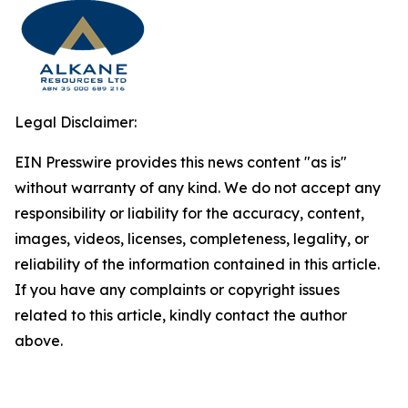
Legal Disclaimer:
EIN Presswire provides this news content "as is"
without warranty of any kind. We do not accept any
responsibility or liability for the accuracy, content,
images, videos, licenses, completeness, legality, or
reliability of the information contained in this article.
If you have any complaints or copyright issues
related to this article, kindly contact the author
above.