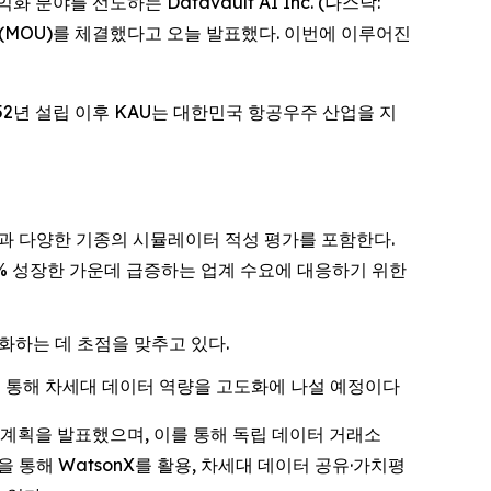
익화 분야를 선도하는 Datavault AI Inc. (나스닥:
 (MOU)를 체결했다고 오늘 발표했다. 이번에 이루어진
2년 설립 이후 KAU는 대한민국 항공우주 산업을 지
 확인과 다양한 기종의 시뮬레이터 적성 평가를 포함한다.
.2% 성장한 가운데 급증하는 업계 수요에 대응하기 위한
화하는 데 초점을 맞추고 있다.
을 통해 차세대 데이터 역량을 고도화에 나설 예정이다
투자 계획을 발표했으며, 이를 통해 독립 데이터 거래소
 통해 WatsonX를 활용, 차세대 데이터 공유·가치평