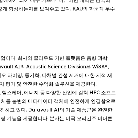
게 형성하는지를 보여주고 있다. KAU의 학문적 우수
 기업이다. 회사의 클라우드 기반 플랫폼은 음향 과학
AI의 Acoustic Science Division은 WiSA®,
오디오 타이밍, 동기화, 다채널 간섭 제거에 대한 지적 재
, 가치 평가 및 안전한 수익화 솔루션을 제공한다.
산, 헬스케어, 에너지 등 다양한 산업에 걸쳐 HPC 소프트
실세계 객체를 불변의 메타데이터 객체에 안전하게 연결함으로
촉진하고 있다. Datavault AI의 기술 제품군은 완전한
모니터링 기능을 제공합니다. 본사는 미국 오리건주 비버튼