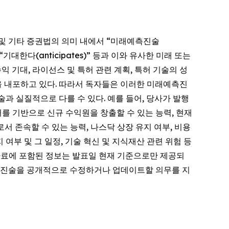
995)」 및 기타 증권법의 의미 내에서 “미래예측진술
),” “기대한다(anticipates)” 등과 이와 유사한 미래 또는
 기대, 라이선스 및 특허 관련 계획, 특허 기술의 성
을 내포하고 있다. 따라서 독자들은 이러한 미래예측진
과 실질적으로 다를 수 있다. 예를 들어, 당사가 발행
허를 기반으로 신규 수익원을 창출할 수 있는 능력, 현재
으로서 존속할 수 있는 능력, 나스닥 상장 유지 여부, 비용
여부 및 그 일정, 기술 혁신 및 지식재산 관련 위험 등
도자료에 포함된 정보는 발표일 현재 기준으로만 제공되
예측진술을 공개적으로 수정하거나 업데이트할 의무를 지