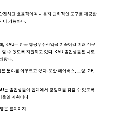
용해 안전하고 효율적이며 사용자 친화적인 도구를 제공함
인이 가능하다.
래, KAU는 한국 항공우주산업을 이끌어갈 미래 전문
할 수 있도록 지원하고 있다. KAU 졸업생들은 나로
해왔다.
 분야를 아우르고 있다. 또한 에어버스, 보잉, GE,
KAU는 졸업생들이 업계에서 경쟁력을 갖출 수 있도록
기울일 계획이다.
 영문 홈페이지