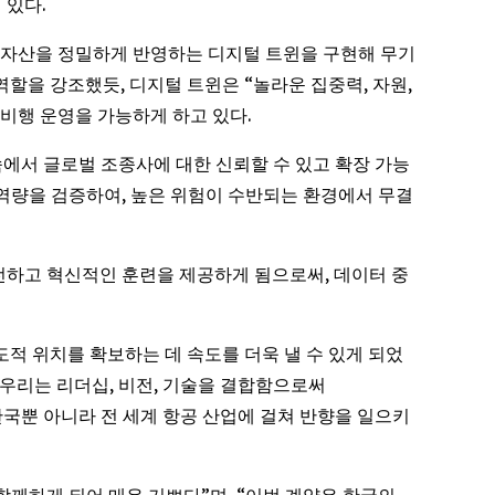
 있다.
 실제 자산을 정밀하게 반영하는 디지털 트윈을 구현해 무기
할을 강조했듯, 디지털 트윈은 “놀라운 집중력, 자원,
비행 운영을 가능하게 하고 있다.
급증 속에서 글로벌 조종사에 대한 신뢰할 수 있고 확장 가능
의 역량을 검증하여, 높은 위험이 수반되는 환경에서 무결
안전하고 혁신적인 훈련을 제공하게 됨으로써, 데이터 중
 선도적 위치를 확보하는 데 속도를 더욱 낼 수 있게 되었
다. 우리는 리더십, 비전, 기술을 결합함으로써
 한국뿐 아니라 전 세계 항공 산업에 걸쳐 반향을 일으키
를 함께하게 되어 매우 기쁘다”며, “이번 계약은 한국의