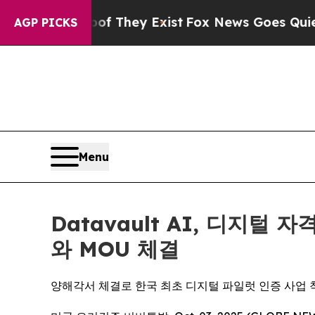
roof They Exist
Fox News Goes Quiet as 'Maga Me
AGP PICKS
Menu
Datavault AI, 디지털
와 MOU 체결
양해각서 체결로 한국 최초 디지털 파일럿 인증 사업 